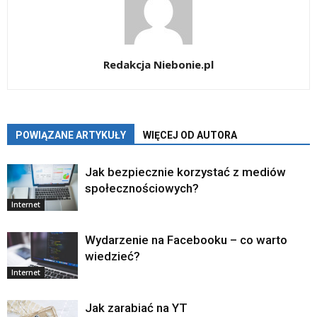
Redakcja Niebonie.pl
POWIĄZANE ARTYKUŁY
WIĘCEJ OD AUTORA
Jak bezpiecznie korzystać z mediów
społecznościowych?
Internet
Wydarzenie na Facebooku – co warto
wiedzieć?
Internet
Jak zarabiać na YT