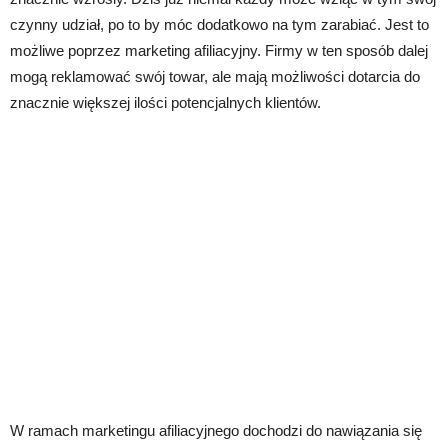
czynny udział, po to by móc dodatkowo na tym zarabiać. Jest to
możliwe poprzez marketing afiliacyjny. Firmy w ten sposób dalej
mogą reklamować swój towar, ale mają możliwości dotarcia do
znacznie większej ilości potencjalnych klientów.
W ramach marketingu afiliacyjnego dochodzi do nawiązania się