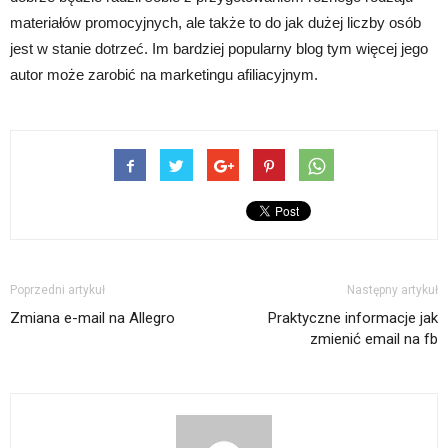
materiałów promocyjnych, ale także to do jak dużej liczby osób
jest w stanie dotrzeć. Im bardziej popularny blog tym więcej jego
autor może zarobić na marketingu afiliacyjnym.
Poprzedni artykuł
Następny artykuł
Zmiana e-mail na Allegro
Praktyczne informacje jak
zmienić email na fb