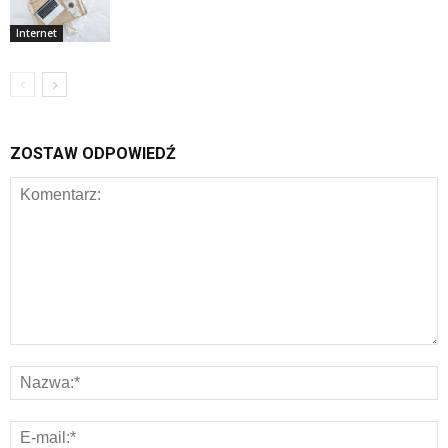
Internet
ZOSTAW ODPOWIEDŹ