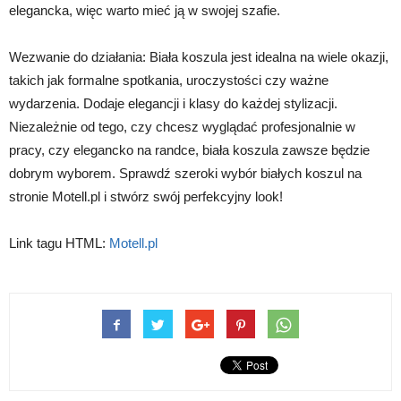
elegancka, więc warto mieć ją w swojej szafie.
Wezwanie do działania: Biała koszula jest idealna na wiele okazji,
takich jak formalne spotkania, uroczystości czy ważne
wydarzenia. Dodaje elegancji i klasy do każdej stylizacji.
Niezależnie od tego, czy chcesz wyglądać profesjonalnie w
pracy, czy elegancko na randce, biała koszula zawsze będzie
dobrym wyborem. Sprawdź szeroki wybór białych koszul na
stronie Motell.pl i stwórz swój perfekcyjny look!
Link tagu HTML:
Motell.pl