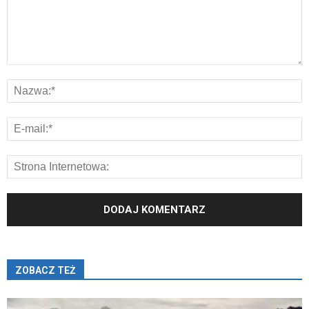
ZOBACZ TEŻ