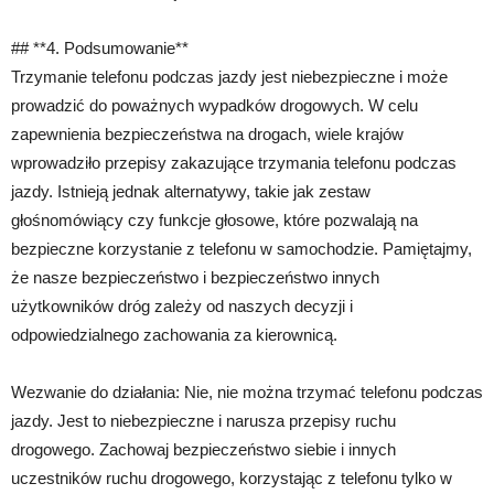
## **4. Podsumowanie**
Trzymanie telefonu podczas jazdy jest niebezpieczne i może
prowadzić do poważnych wypadków drogowych. W celu
zapewnienia bezpieczeństwa na drogach, wiele krajów
wprowadziło przepisy zakazujące trzymania telefonu podczas
jazdy. Istnieją jednak alternatywy, takie jak zestaw
głośnomówiący czy funkcje głosowe, które pozwalają na
bezpieczne korzystanie z telefonu w samochodzie. Pamiętajmy,
że nasze bezpieczeństwo i bezpieczeństwo innych
użytkowników dróg zależy od naszych decyzji i
odpowiedzialnego zachowania za kierownicą.
Wezwanie do działania: Nie, nie można trzymać telefonu podczas
jazdy. Jest to niebezpieczne i narusza przepisy ruchu
drogowego. Zachowaj bezpieczeństwo siebie i innych
uczestników ruchu drogowego, korzystając z telefonu tylko w