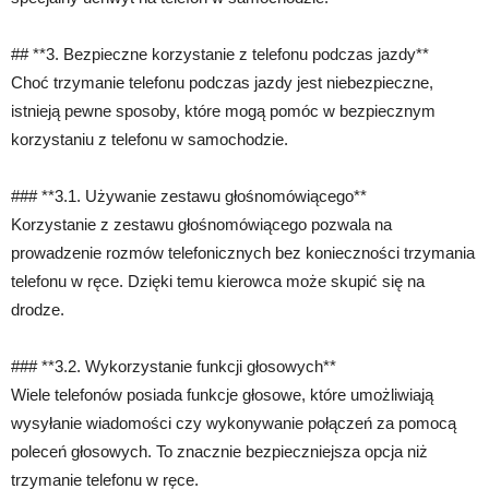
## **3. Bezpieczne korzystanie z telefonu podczas jazdy**
Choć trzymanie telefonu podczas jazdy jest niebezpieczne,
istnieją pewne sposoby, które mogą pomóc w bezpiecznym
korzystaniu z telefonu w samochodzie.
### **3.1. Używanie zestawu głośnomówiącego**
Korzystanie z zestawu głośnomówiącego pozwala na
prowadzenie rozmów telefonicznych bez konieczności trzymania
telefonu w ręce. Dzięki temu kierowca może skupić się na
drodze.
### **3.2. Wykorzystanie funkcji głosowych**
Wiele telefonów posiada funkcje głosowe, które umożliwiają
wysyłanie wiadomości czy wykonywanie połączeń za pomocą
poleceń głosowych. To znacznie bezpieczniejsza opcja niż
trzymanie telefonu w ręce.