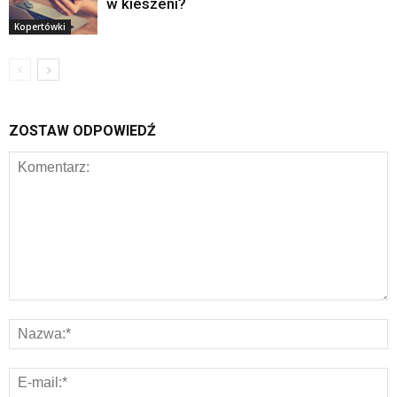
w kieszeni?
Kopertówki
ZOSTAW ODPOWIEDŹ