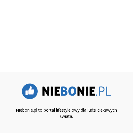
Niebonie.pl to portal lifestyle'owy dla ludzi ciekawych
świata.