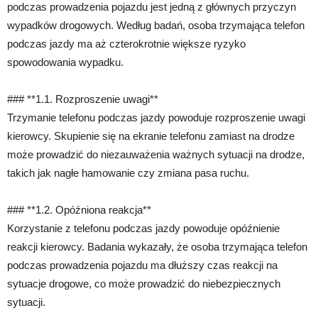
podczas prowadzenia pojazdu jest jedną z głównych przyczyn
wypadków drogowych. Według badań, osoba trzymająca telefon
podczas jazdy ma aż czterokrotnie większe ryzyko
spowodowania wypadku.
### **1.1. Rozproszenie uwagi**
Trzymanie telefonu podczas jazdy powoduje rozproszenie uwagi
kierowcy. Skupienie się na ekranie telefonu zamiast na drodze
może prowadzić do niezauważenia ważnych sytuacji na drodze,
takich jak nagłe hamowanie czy zmiana pasa ruchu.
### **1.2. Opóźniona reakcja**
Korzystanie z telefonu podczas jazdy powoduje opóźnienie
reakcji kierowcy. Badania wykazały, że osoba trzymająca telefon
podczas prowadzenia pojazdu ma dłuższy czas reakcji na
sytuacje drogowe, co może prowadzić do niebezpiecznych
sytuacji.