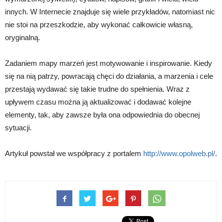
innych. W Internecie znajduje się wiele przykładów, natomiast nic
nie stoi na przeszkodzie, aby wykonać całkowicie własną,
oryginalną.
Zadaniem mapy marzeń jest motywowanie i inspirowanie. Kiedy
się na nią patrzy, powracają chęci do działania, a marzenia i cele
przestają wydawać się takie trudne do spełnienia. Wraz z
upływem czasu można ją aktualizować i dodawać kolejne
elementy, tak, aby zawsze była ona odpowiednia do obecnej
sytuacji.
Artykuł powstał we współpracy z portalem
http://www.opolweb.pl/
.