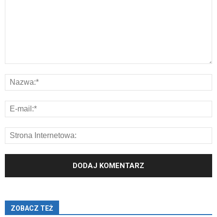
ZOBACZ TEŻ