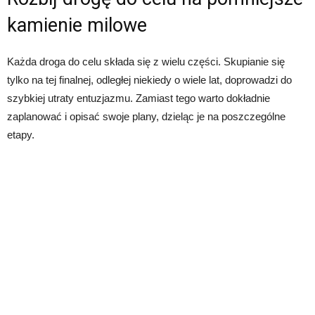
kamienie milowe
Każda droga do celu składa się z wielu części. Skupianie się
tylko na tej finalnej, odległej niekiedy o wiele lat, doprowadzi do
szybkiej utraty entuzjazmu. Zamiast tego warto dokładnie
zaplanować i opisać swoje plany, dzieląc je na poszczególne
etapy.