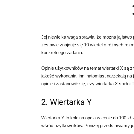
Jej niewielka waga sprawia, że można ją łatw
zestawie znajduje się 10 wiertel o różnych ro
konkretnego zadania.
Opinie użytkowników na temat wiertarki X są zr
jakość wykonania, inni natomiast narzekają na 
opinie i zastanowić się, czy wiertarka X spełni
2. Wiertarka Y
Wiertarka Y to kolejna opcja w cenie do 100 zł. 
wśród użytkowników. Poniżej przedstawiamy je