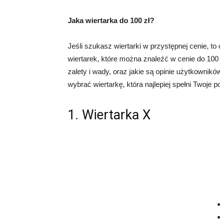
Jaka wiertarka do 100 zł?
Jeśli szukasz wiertarki w przystępnej cenie, to 
wiertarek, które można znaleźć w cenie do 100 z
zalety i wady, oraz jakie są opinie użytkownik
wybrać wiertarkę, która najlepiej spełni Twoje p
1. Wiertarka X