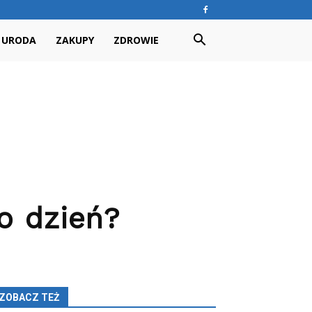
URODA
ZAKUPY
ZDROWIE
o dzień?
ZOBACZ TEŻ