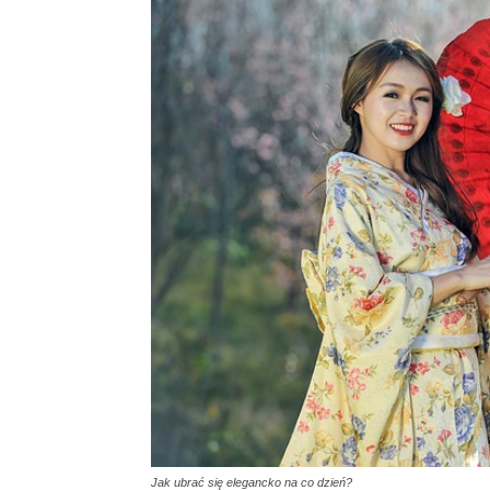
Jak ubrać się elegancko na co dzień?