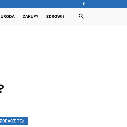
URODA
ZAKUPY
ZDROWIE
?
ZOBACZ TEŻ