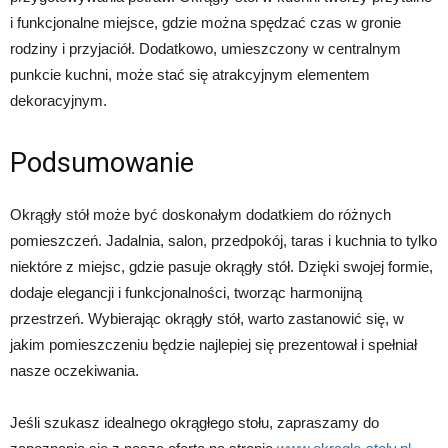
i funkcjonalne miejsce, gdzie można spędzać czas w gronie
rodziny i przyjaciół. Dodatkowo, umieszczony w centralnym
punkcie kuchni, może stać się atrakcyjnym elementem
dekoracyjnym.
Podsumowanie
Okrągły stół może być doskonałym dodatkiem do różnych
pomieszczeń. Jadalnia, salon, przedpokój, taras i kuchnia to tylko
niektóre z miejsc, gdzie pasuje okrągły stół. Dzięki swojej formie,
dodaje elegancji i funkcjonalności, tworząc harmonijną
przestrzeń. Wybierając okrągły stół, warto zastanowić się, w
jakim pomieszczeniu będzie najlepiej się prezentował i spełniał
nasze oczekiwania.
Jeśli szukasz idealnego okrągłego stołu, zapraszamy do