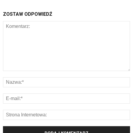
ZOSTAW ODPOWIEDŹ