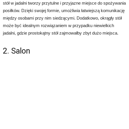
stół w jadalni tworzy przytulne i przyjazne miejsce do spożywania
posiłków. Dzięki swojej formie, umożliwia łatwiejszą komunikację
między osobami przy nim siedzącymi. Dodatkowo, okrągły stół
może być idealnym rozwiązaniem w przypadku niewielkich
jadalni, gdzie prostokątny stół zajmowałby zbyt dużo miejsca.
2. Salon