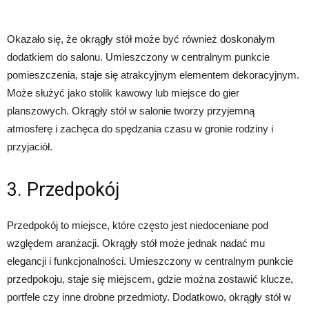
Okazało się, że okrągły stół może być również doskonałym
dodatkiem do salonu. Umieszczony w centralnym punkcie
pomieszczenia, staje się atrakcyjnym elementem dekoracyjnym.
Może służyć jako stolik kawowy lub miejsce do gier
planszowych. Okrągły stół w salonie tworzy przyjemną
atmosferę i zachęca do spędzania czasu w gronie rodziny i
przyjaciół.
3. Przedpokój
Przedpokój to miejsce, które często jest niedoceniane pod
względem aranżacji. Okrągły stół może jednak nadać mu
elegancji i funkcjonalności. Umieszczony w centralnym punkcie
przedpokoju, staje się miejscem, gdzie można zostawić klucze,
portfele czy inne drobne przedmioty. Dodatkowo, okrągły stół w