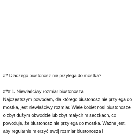
## Dlaczego biustonosz nie przylega do mostka?
### 1. Niewłaściwy rozmiar biustonosza
Najczęstszym powodem, dla którego biustonosz nie przylega do
mostka, jest niewłaściwy rozmiar. Wiele kobiet nosi biustonosze
o zbyt dużym obwodzie lub zbyt małych miseczkach, co
powoduje, że biustonosz nie przylega do mostka. Ważne jest,
aby regularnie mierzyć swój rozmiar biustonosza i