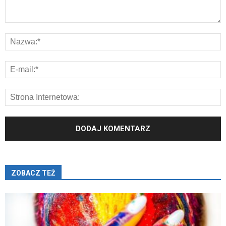
ZOBACZ TEŻ