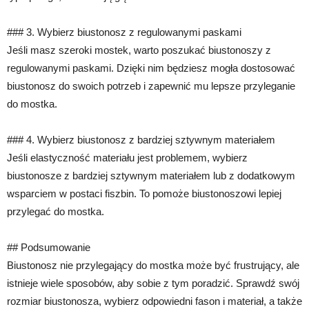
### 3. Wybierz biustonosz z regulowanymi paskami
Jeśli masz szeroki mostek, warto poszukać biustonoszy z
regulowanymi paskami. Dzięki nim będziesz mogła dostosować
biustonosz do swoich potrzeb i zapewnić mu lepsze przyleganie
do mostka.
### 4. Wybierz biustonosz z bardziej sztywnym materiałem
Jeśli elastyczność materiału jest problemem, wybierz
biustonosze z bardziej sztywnym materiałem lub z dodatkowym
wsparciem w postaci fiszbin. To pomoże biustonoszowi lepiej
przylegać do mostka.
## Podsumowanie
Biustonosz nie przylegający do mostka może być frustrujący, ale
istnieje wiele sposobów, aby sobie z tym poradzić. Sprawdź swój
rozmiar biustonosza, wybierz odpowiedni fason i materiał, a także