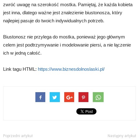
zwróć uwagę na szerokość mostka. Pamiętaj, że każda kobieta
jest inna, dlatego ważne jest znalezienie biustonosza, który
najlepiej pasuje do twoich indywidualnych potrzeb.
Biustonosz nie przylega do mostka, ponieważ jego głównym
celem jest podtrzymywanie i modelowanie piersi, a nie łączenie
ich w jedną całość.
Link tagu HTML:
https://www.biznesdolnoslaski.pl/
Poprzedni artykuł
Następny artykuł