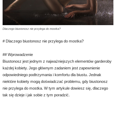
Dlaczego biustonosz nie przylega do mostka?
# Dlaczego biustonosz nie przylega do mostka?
## Wprowadzenie
Biustonosz jest jednym z najważniejszych elementów garderoby
każdej kobiety. Jego głównym zadaniem jest zapewnienie
odpowiedniego podtrzymania i komfortu dla biustu. Jednak
niektóre kobiety mogą doświadczać problemu, gdy biustonosz
nie przylega do mostka. W tym artykule dowiesz się, dlaczego
tak się dzieje i jak sobie z tym poradzić.