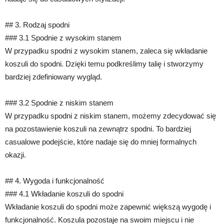
## 3. Rodzaj spodni
### 3.1 Spodnie z wysokim stanem
W przypadku spodni z wysokim stanem, zaleca się wkładanie
koszuli do spodni. Dzięki temu podkreślimy talię i stworzymy
bardziej zdefiniowany wygląd.
### 3.2 Spodnie z niskim stanem
W przypadku spodni z niskim stanem, możemy zdecydować się
na pozostawienie koszuli na zewnątrz spodni. To bardziej
casualowe podejście, które nadaje się do mniej formalnych
okazji.
## 4. Wygoda i funkcjonalność
### 4.1 Wkładanie koszuli do spodni
Wkładanie koszuli do spodni może zapewnić większą wygodę i
funkcjonalność. Koszula pozostaje na swoim miejscu i nie