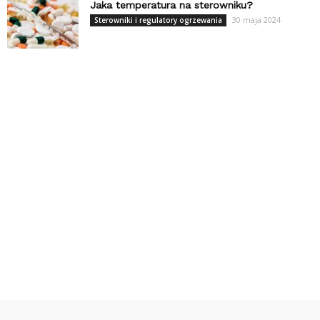
Jaka temperatura na sterowniku?
30 maja 2024
Sterowniki i regulatory ogrzewania