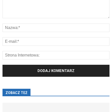
ZOBACZ TEŻ