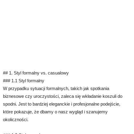
## 1. Styl formalny vs. casualowy
### 1.1 Styl formalny
W przypadku sytuacji formalnych, takich jak spotkania
biznesowe czy uroczystości, zaleca się wkładanie koszuli do
spodni. Jest to bardziej eleganckie i profesjonalne podejście,
które pokazuje, że dbamy o nasz wygląd i szanujemy
okoliczności.