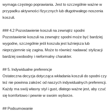
wymaga częstego poprawiania. Jest to szczególnie ważne w
przypadku aktywności fizycznych lub długotrwałego noszenia
koszuli.
### 4.2 Pozostawienie koszuli na zewnątrz spodni
Pozostawienie koszuli na zewnątrz spodni może być bardziej
wygodne, szczególnie jeśli koszula jest luźniejsza lub
nieprzyjemnie się zagina. Może to również nadawać stylizacji
bardziej swobodny i nieformalny charakter.
## 5. Indywidualne preferencje
Ostateczna decyzja dotycząca wkładania koszuli do spodni czy
też nie powinna zależeć od naszych indywidualnych preferencji.
Każdy ma swój własny styl i gust, dlatego ważne jest, aby czuć
się komfortowo i pewnie w swoim wyborze.
## Podsumowanie