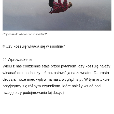
Czy koszulę wkłada się w spodnie?
# Czy koszulę wkłada się w spodnie?
## Wprowadzenie
Wielu z nas codziennie staje przed pytaniem, czy koszulę należy
wkładać do spodni czy też pozostawić ją na zewnątrz. Ta prosta
decyzja może mieć wpływ na nasz wygląd i styl. W tym artykule
przyjrzymy się różnym czynnikom, które należy wziąć pod
uwagę przy podejmowaniu tej decyzji.